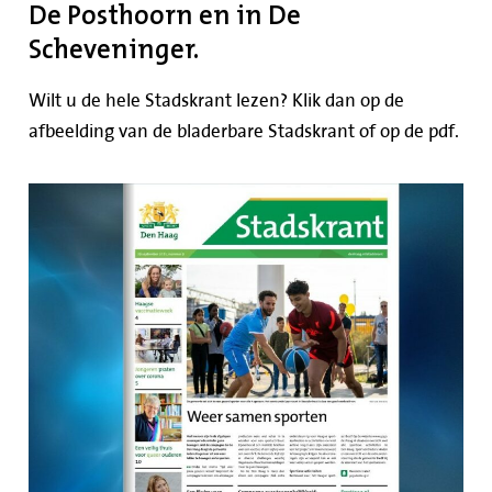
De Posthoorn en in De
Scheveninger.
Wilt u de hele Stadskrant lezen? Klik dan op de
afbeelding van de bladerbare Stadskrant of op de pdf.