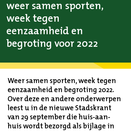
weer samen sporten,
week tegen
eenzaamheid en
begroting voor 2022
Weer samen sporten, week tegen
eenzaamheid en begroting 2022.
Over deze en andere onderwerpen
leest u in de nieuwe Stadskrant
van 29 september die huis-aan-
huis wordt bezorgd als bijlage in