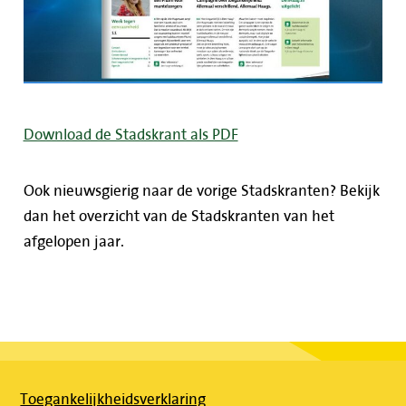
Download de Stadskrant als PDF
Ook nieuwsgierig naar de vorige Stadskranten? Bekijk
dan het overzicht van de Stadskranten van het
afgelopen jaar.
Toegankelijkheidsverklaring