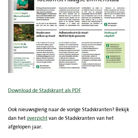
Download de Stadskrant als PDF
Ook nieuwsgierig naar de vorige Stadskranten? Bekijk
dan het
overzicht
van de Stadskranten van het
afgelopen jaar.