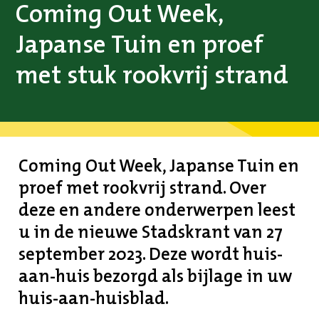
Coming Out Week,
Japanse Tuin en proef
met stuk rookvrij strand
Coming Out Week, Japanse Tuin en
proef met rookvrij strand. Over
deze en andere onderwerpen leest
u in de nieuwe Stadskrant van 27
september 2023. Deze wordt huis-
aan-huis bezorgd als bijlage in uw
huis-aan-huisblad.