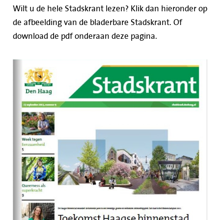
Wilt u de hele Stadskrant lezen? Klik dan hieronder op
de afbeelding van de bladerbare Stadskrant. Of
download de pdf onderaan deze pagina.