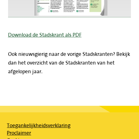
Download de Stadskrant als PDF
Ook nieuwsgierig naar de vorige Stadskranten? Bekijk
dan het overzicht van de Stadskranten van het
afgelopen jaar.
Toegankelijkheidsverklaring
Proclaimer