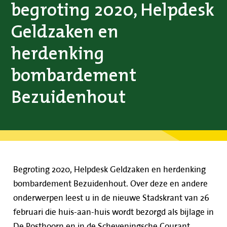
begroting 2020, Helpdesk
Geldzaken en
herdenking
bombardement
Bezuidenhout
Begroting 2020, Helpdesk Geldzaken en herdenking
bombardement Bezuidenhout. Over deze en andere
onderwerpen leest u in de nieuwe Stadskrant van 26
februari die huis-aan-huis wordt bezorgd als bijlage in
De Posthoorn en in de Scheveningsche Courant.