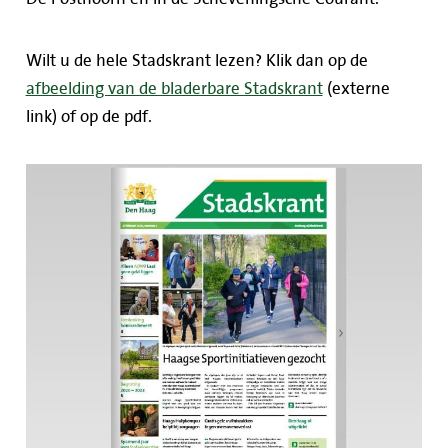
Wilt u de hele Stadskrant lezen? Klik dan op de
afbeelding van de bladerbare Stadskrant
(externe
link) of op de pdf.