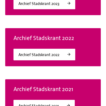
Archief Stadskrant 2023
Archief Stadskrant 2022
Archief Stadskrant 2022
Archief Stadskrant 2021
Archief Stadskrant 2021