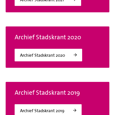
Archief Stadskrant 2020
Archief Stadskrant 2020
Archief Stadskrant 2019
Archief Stadskrant 2019